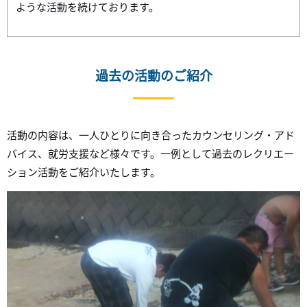
ような活動を続けております。
過去の活動のご紹介
活動の内容は、一人ひとりに向き合ったカウンセリング・アド
バイス、就労支援など様々です。
一例として過去のレクリエー
ション活動をご紹介いたします。