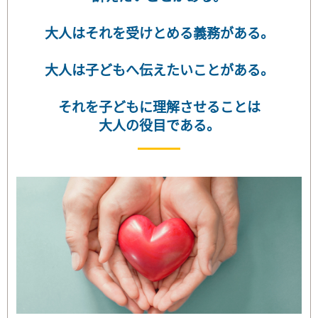
大人はそれを受けとめる義務がある。
大人は子どもへ伝えたいことがある。
それを子どもに理解させることは
大人の役目である。