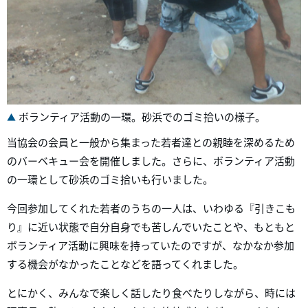
ボランティア活動の一環。砂浜でのゴミ拾いの様子。
当協会の会員と一般から集まった若者達との親睦を深めるため
のバーベキュー会を開催しました。さらに、ボランティア活動
の一環として砂浜のゴミ拾いも行いました。
今回参加してくれた若者のうちの一人は、いわゆる『引きこも
り』に近い状態で自分自身でも苦しんでいたことや、もともと
ボランティア活動に興味を持っていたのですが、なかなか参加
する機会がなかったことなどを語ってくれました。
とにかく、みんなで楽しく話したり食べたりしながら、時には