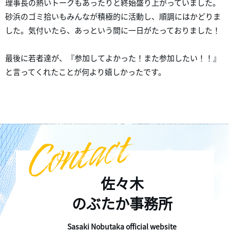
理事長の熱いトークもあったりと終始盛り上がっていました。
砂浜のゴミ拾いもみんなが積極的に活動し、順調にはかどりま
した。気付いたら、あっという間に一日がたっておりました！
最後に若者達が、『参加してよかった！また参加したい！！』
と言ってくれたことが何より嬉しかったです。
佐々木
のぶたか事務所
Sasaki Nobutaka official website