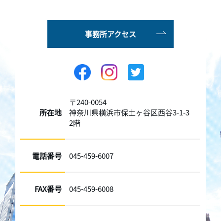
事務所アクセス
〒240-0054
所在地
神奈川県横浜市保土ヶ谷区西谷3-1-3
2階
電話番号
045-459-6007
FAX番号
045-459-6008