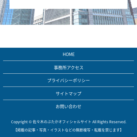
HOME
事務所アクセス
プライバシーポリシー
サイトマップ
お問い合わせ
Copyright © 佐々木のぶたかオフィシャルサイト All Rights Reserved.
【掲載の記事・写真・イラストなどの無断複写・転載を禁じます】